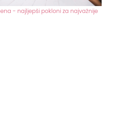
ena - najljepši pokloni za najvažnije