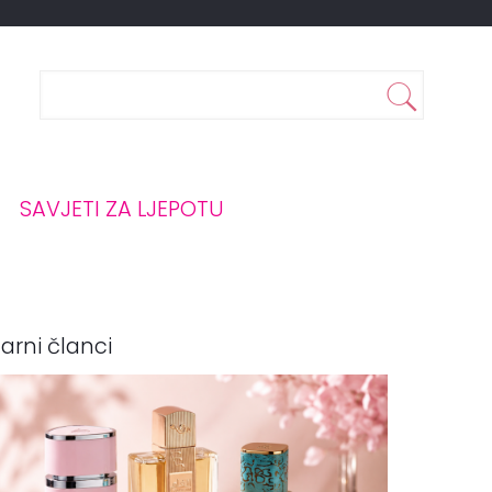
SAVJETI ZA LJEPOTU
arni članci