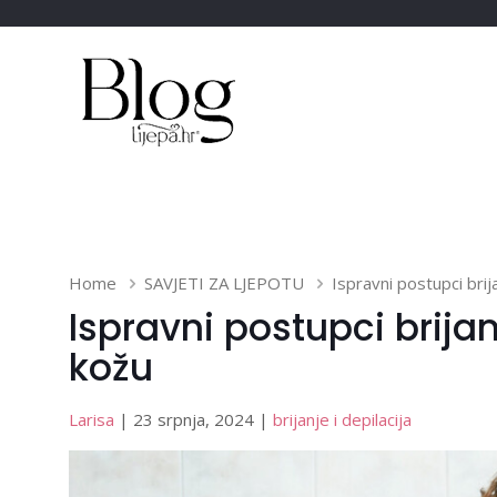
Home
SAVJETI ZA LJEPOTU
Ispravni postupci brij
Ispravni postupci brijan
kožu
Larisa
| 23 srpnja, 2024 |
brijanje i depilacija